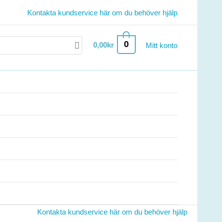
Kontakta kundservice här om du behöver hjälp
0
0,00
kr
Mitt konto
Kontakta kundservice här om du behöver hjälp