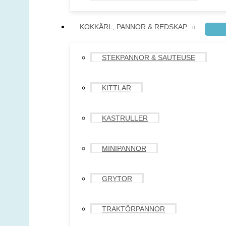
KOKKÄRL, PANNOR & REDSKAP
STEKPANNOR & SAUTEUSE
KITTLAR
KASTRULLER
MINIPANNOR
GRYTOR
TRAKTÖRPANNOR