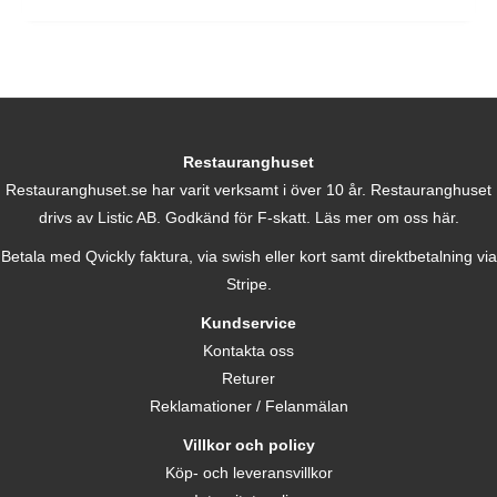
Restauranghuset
Restauranghuset.se har varit verksamt i över 10 år. Restauranghuset
drivs av Listic AB. Godkänd för F-skatt.
Läs mer om oss här.
Betala med Qvickly faktura, via swish eller kort samt direktbetalning via
Stripe.
Kundservice
Kontakta oss
Returer
Reklamationer / Felanmälan
Villkor och policy
Köp- och leveransvillkor