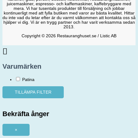
juicemaskiner, espresso- och kaffemaskiner, kaffebryggare med
mera. Vi har tusentals produkter till försäljning och jobbar
kontinuerligt med att fylla butiken med varor av bästa kvalitet. Hittar
du inte vad du letar efter är du varmt välkommen att kontakta oss så
hjälper vi dig. Vi är en trygg partner och har varit verksamma sedan
2013.
Copyright © 2026 Restauranghuset.se / Listic AB
Varumärken
Patina
TILLÄMPA FILTER
Bekräfta ånger
×