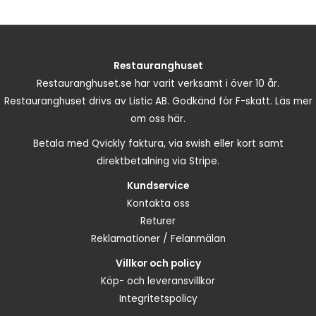
Restauranghuset
Restauranghuset.se har varit verksamt i över 10 år.
Restauranghuset drivs av Listic AB. Godkänd för F-skatt.
Läs mer
om oss här.
Betala med Qvickly faktura, via swish eller kort samt
direktbetalning via Stripe.
Kundservice
Kontakta oss
Returer
Reklamationer / Felanmälan
Villkor och policy
Köp- och leveransvillkor
Integritetspolicy