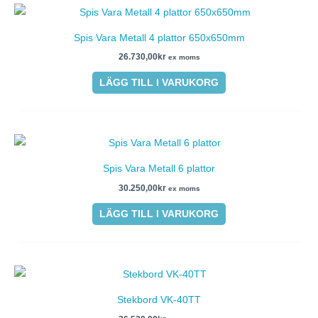
Spis Vara Metall 4 plattor 650x650mm
26.730,00
kr
ex moms
LÄGG TILL I VARUKORG
Spis Vara Metall 6 plattor
30.250,00
kr
ex moms
LÄGG TILL I VARUKORG
Stekbord VK-40TT