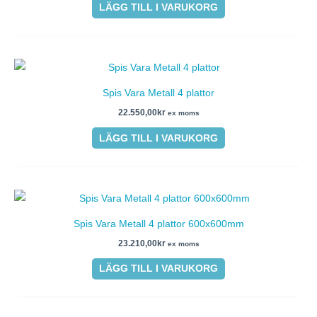
LÄGG TILL I VARUKORG
Spis Vara Metall 4 plattor
22.550,00
kr
ex moms
LÄGG TILL I VARUKORG
Spis Vara Metall 4 plattor 600x600mm
23.210,00
kr
ex moms
LÄGG TILL I VARUKORG