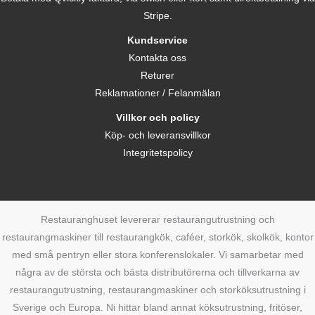
Stripe.
Kundservice
Kontakta oss
Returer
Reklamationer / Felanmälan
Villkor och policy
Köp- och leveransvillkor
Integritetspolicy
Restauranghuset levererar restaurangutrustning och
restaurangmaskiner till restaurangkök, caféer, storkök, skolkök, kontor
med små pentryn eller stora konferenslokaler. Vi samarbetar med
några av de största och bästa distributörerna och tillverkarna av
restaurangutrustning, restaurangmaskiner och storköksutrustning i
Sverige och Europa. Ni hittar bland annat köksutrustning, fritöser,