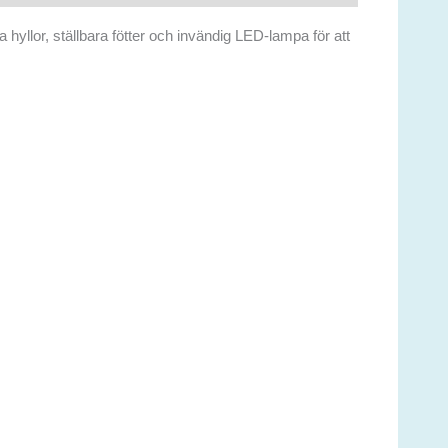
hyllor, ställbara fötter och invändig LED-lampa för att