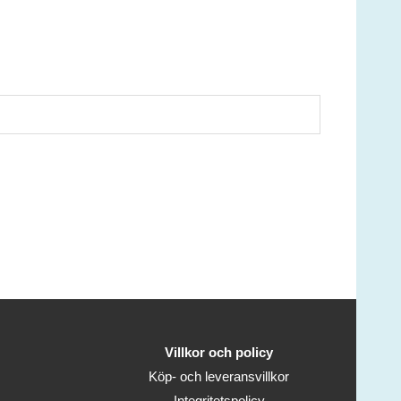
Villkor och policy
Köp- och leveransvillkor
Integritetspolicy