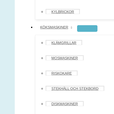
KYLBRICKOR
KÖKSMASKINER
KLÄMGRILLAR
MOSMASKINER
RISKOKARE
STEKHÄLL OCH STEKBORD
DISKMASKINER