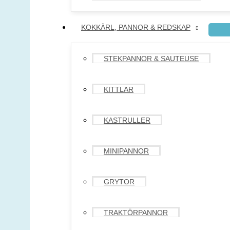
KOKKÄRL, PANNOR & REDSKAP
STEKPANNOR & SAUTEUSE
KITTLAR
KASTRULLER
MINIPANNOR
GRYTOR
TRAKTÖRPANNOR