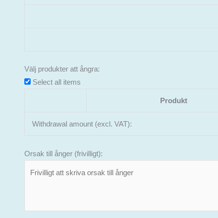
Välj produkter att ångra:
Select all items
Produkt
Withdrawal amount (excl. VAT):
Orsak till ånger (frivilligt):