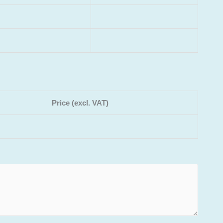
Price (excl. VAT)