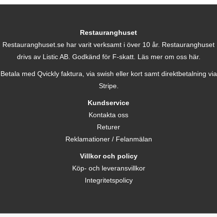
Restauranghuset
Restauranghuset.se har varit verksamt i över 10 år. Restauranghuset
drivs av Listic AB. Godkänd för F-skatt.
Läs mer om oss här.
Betala med Qvickly faktura, via swish eller kort samt direktbetalning via
Stripe.
Kundservice
Kontakta oss
Returer
Reklamationer / Felanmälan
Villkor och policy
Köp- och leveransvillkor
Integritetspolicy