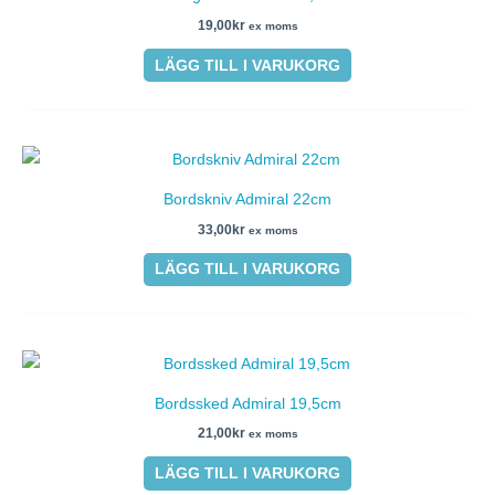
19,00
kr
ex moms
LÄGG TILL I VARUKORG
Bordskniv Admiral 22cm
33,00
kr
ex moms
LÄGG TILL I VARUKORG
Bordssked Admiral 19,5cm
21,00
kr
ex moms
LÄGG TILL I VARUKORG