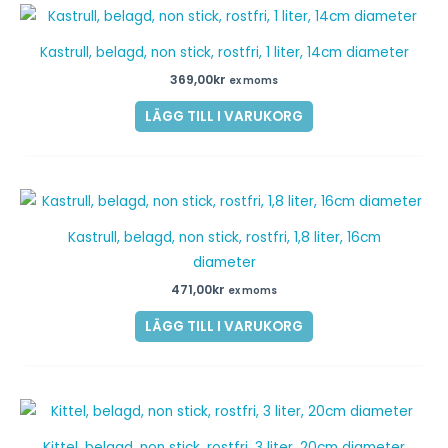
Kastrull, belagd, non stick, rostfri, 1 liter, 14cm diameter
369,00
kr
ex moms
LÄGG TILL I VARUKORG
Kastrull, belagd, non stick, rostfri, 1,8 liter, 16cm
diameter
471,00
kr
ex moms
LÄGG TILL I VARUKORG
Kittel, belagd, non stick, rostfri, 3 liter, 20cm diameter