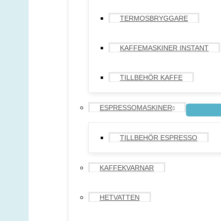
TERMOSBRYGGARE
KAFFEMASKINER INSTANT
TILLBEHÖR KAFFE
ESPRESSOMASKINER
TILLBEHÖR ESPRESSO
KAFFEKVARNAR
HETVATTEN