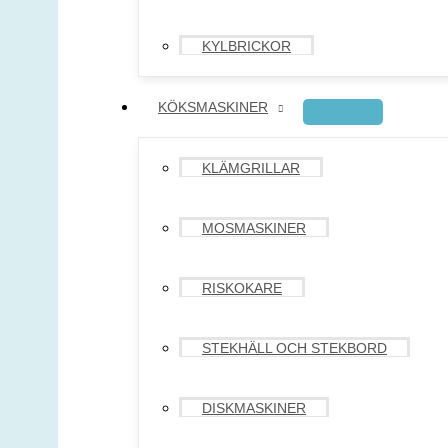
KYLBRICKOR
KÖKSMASKINER
KLÄMGRILLAR
MOSMASKINER
RISKOKARE
STEKHÄLL OCH STEKBORD
DISKMASKINER