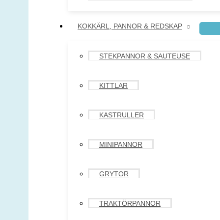
KOKKÄRL, PANNOR & REDSKAP
STEKPANNOR & SAUTEUSE
KITTLAR
KASTRULLER
MINIPANNOR
GRYTOR
TRAKTÖRPANNOR